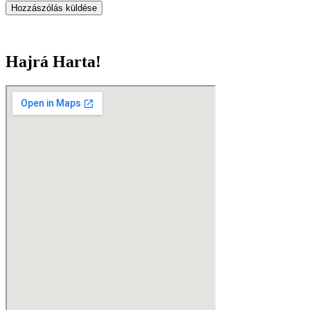
Hajrá Harta!