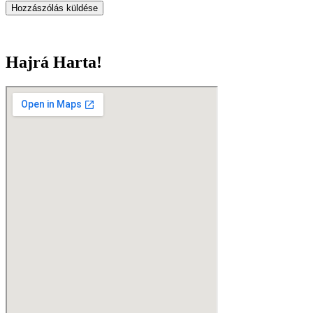
Hajrá Harta!